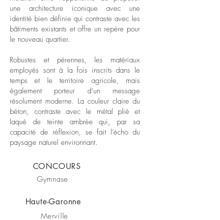
une architecture iconique avec une
identité bien définie qui contraste avec les
bâtiments existants et offre un repère pour
le nouveau quartier.
Robustes et pérennes, les matériaux
employés sont à la fois inscrits dans le
temps et le territoire agricole, mais
également porteur d’un message
résolument moderne. La couleur claire du
béton, contraste avec le métal plié et
laqué de teinte ambrée qui, par sa
capacité de réflexion, se fait l’écho du
paysage naturel environnant.
CONCOURS
Gymnase
Haute-Garonne
Merville