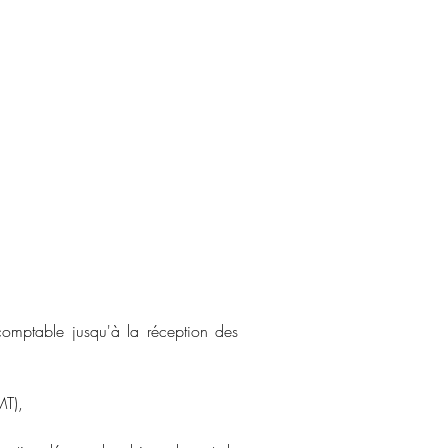
omptable jusqu'à la réception des
MT),