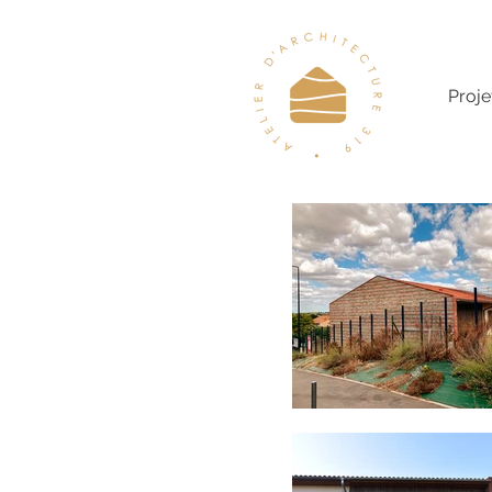
Proje