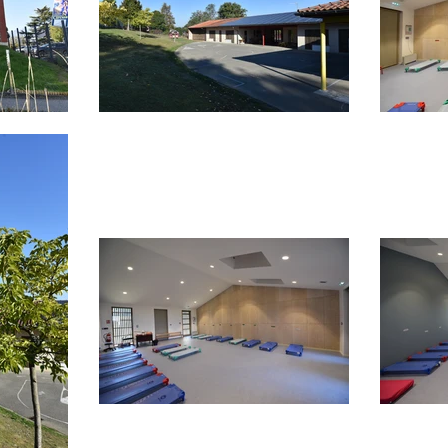
Caroli