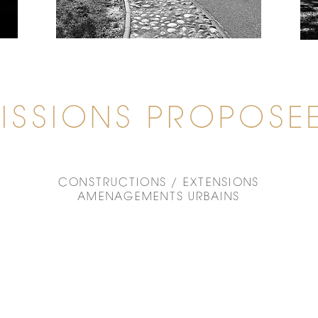
ISSIONS PROPOSE
CONSTRUCTIONS / EXTENSIONS
AMENAGEMENTS URBAINS