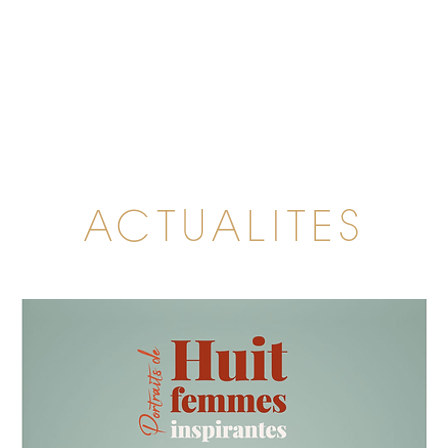
ACTUALITES