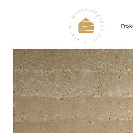
Proje