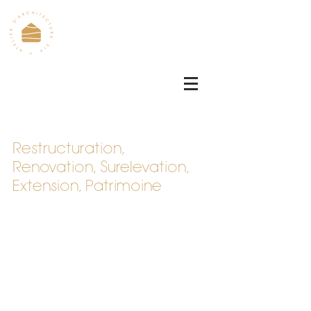
Restructuration,
Renovation, Surelevation,
Extension, Patrimoine