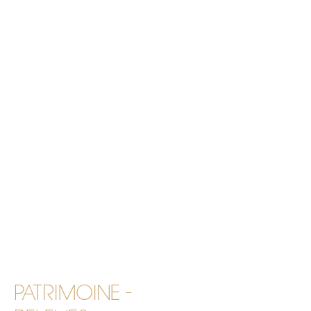
PATRIMOINE -